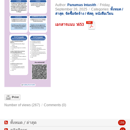
Author:
Panumas Intasith
/
Friday,
September 26, 2025
/
Categories:
ทั้งหมด /
ล่าสุด
,
จัดซื้อจัดจ้าง / พัสดุ
,
หนังสือเวียน
เอกสารแนบ ว653
Print
Number of views (267)
/
Comments (0)
ทั้งหมด / ล่าสุด
186