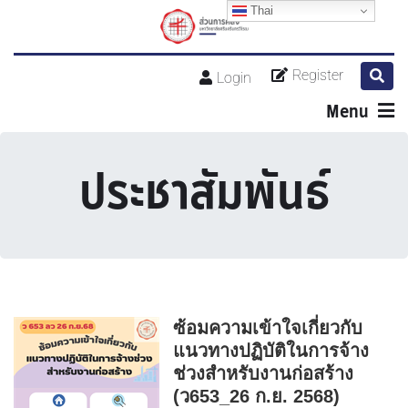
Thai
Register
Login
Menu
ประชาสัมพันธ์
ซ้อมความเข้าใจเกี่ยวกับ
แนวทางปฏิบัติในการจ้าง
ช่วงสำหรับงานก่อสร้าง
(ว653_26 ก.ย. 2568)