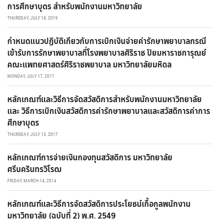
การศึกษาบุตร สำหรับพนักงานมหาวิทยาลัย
THURSDAY, JULY 18, 2019
กำหนดแนวปฏิบัติเกียวกับการเบิกเงินจ่ายค่ารักษาพยาบาลกรณี
เข้ารับการรักษาพยาบาลที่โรงพยาบาลศิริราช ปิยมหาราชการุณย์
คณะแพทยศาสตร์ศิริราชพยาบาล มหาวิทยาลัยมหิดล
MONDAY, JULY 17, 2017
หลักเกณฑ์และวิธีการจัดสวัสดิการสำหรับพนักงานมหาวิทยาลัย
และ วิธีการเบิกเงินสวัสดิการค่ารักษาพยาบาลและสวัสดิการค่าการ
ศึกษาบุตร
THURSDAY, JULY 13, 2017
หลักเกณฑ์การจ่ายเงินกองทุนสวัสดิการ มหาวิทยาลัย
ศรีนครินทรวิโรฒ
FRIDAY, MARCH 14, 2014
หลักเกณฑ์และวิธีการจัดสวัสดิการประโยชน์เกื้อกูลพนักงาน
มหาวิทยาลัย (ฉบับที่ 2) พ.ศ. 2549