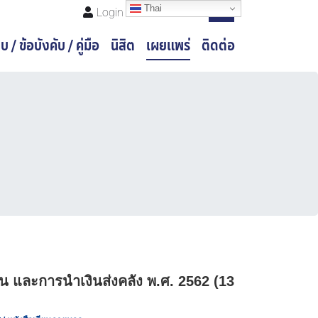
Thai
Register
Login
บ / ข้อบังคับ / คู่มือ
นิสิต
เผยแพร่
ติดต่อ
ิน และการนำเงินส่งคลัง พ.ศ. 2562 (13