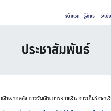
หน้าแรก
รู้จักเรา
ระเบีย
ประชาสัมพันธ์
เงินจากคลัง การรับเงิน การจ่ายเงิน การเก็บรักษาเง