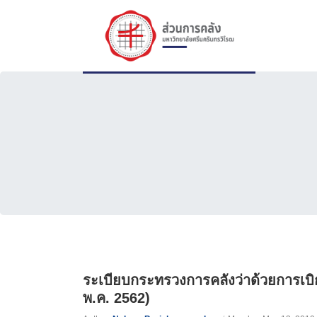
ระเบียบกระทรวงการคลังว่าด้วยการเบิก
พ.ค. 2562)