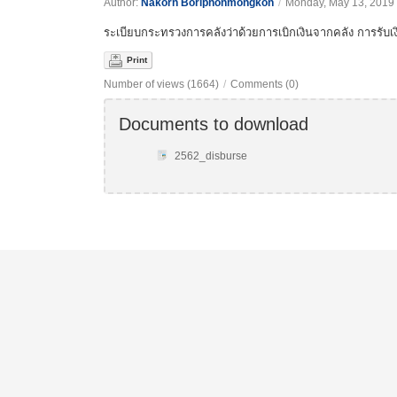
Author:
Nakorn Boriphonmongkon
/
Monday, May 13, 2019
ระเบียบกระทรวงการคลังว่าด้วยการเบิกเงินจากคลัง การรับเง
Print
Number of views (1664)
/
Comments (0)
Documents to download
2562_disburse