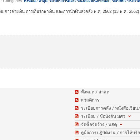
/
Categories:
ทั้งหมด / ล่าสุด
,
ระเบียบการคลัง / หนังสือเวียนภายนอก
,
ระเบียบ / ประกาศ
ิน การจ่ายเงิน การเก็บรักษาเงิน และการนำเงินส่งคลัง พ.ศ. 2562 (13 พ.ค. 2562)
ทั้งหมด / ล่าสุด
สวัสดิการ
ระเบียบการคลัง / หนังสือเวีย
ระเบียบ / ข้อบังคับ มศว
จัดซื้อจัดจ้าง / พัสดุ
คู่มือการปฏิบัติงาน / การให้บริ