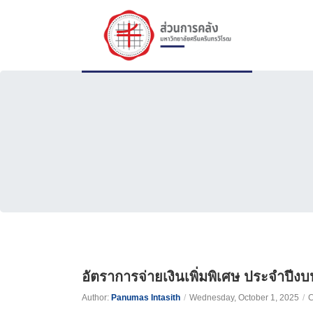
อัตราการจ่ายเงินเพิ่มพิเศษ ประจำปีง
Author:
Panumas Intasith
/
Wednesday, October 1, 2025
/
C