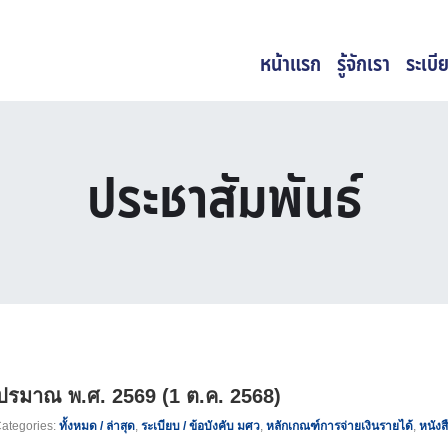
หน้าแรก
รู้จักเรา
ระเบีย
ประชาสัมพันธ์
บปรมาณ พ.ศ. 2569 (1 ต.ค. 2568)
ategories:
ทั้งหมด / ล่าสุด
,
ระเบียบ / ข้อบังคับ มศว
,
หลักเกณฑ์การจ่ายเงินรายได้
,
หนังส