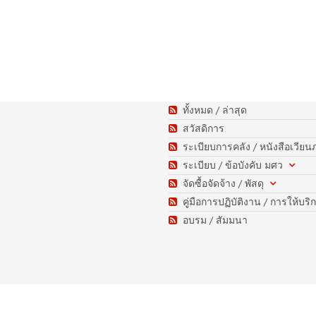
ทั้งหมด / ล่าสุด
สวัสดิการ
ระเบียบการคลัง / หนังสือเวีย
ระเบียบ / ข้อบังคับ มศว
จัดซื้อจัดจ้าง / พัสดุ
คู่มือการปฏิบัติงาน / การให้บริ
อบรม / สัมมนา