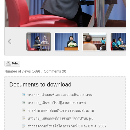
Print
Number of views (589)
/
Comments (0)
Documents to download
บรรยาย_ค่าสอนพิเศษและสอนเกินภาระงาน
บรรยาย_เดินทางไปปฏิงานต่างประเทศ
การคำนวณค่าสอนเกินภาระงานของส่วนงาน
บรรยาย_หลักเกณฑ์การจ่ายที่มีการปรับปรุงเ
สำรวจความพึ่งพอใจโครการ วันที่ 3 และ 8 พ.ค. 2567