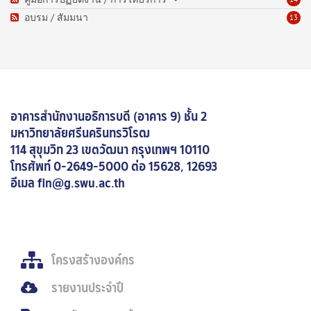
อบรม / สัมมนา
13
อาคารสำนักงานอธิการบดี (อาคาร 9) ชั้น 2
มหาวิทยาลัยศรีนครินทรวิโรฒ
114 สุขุมวิท 23 เขตวัฒนา กรุงเทพฯ 10110
โทรศัพท์
0-2649-5000 ต่อ 15628, 12693
อีเมล fin@g.swu.ac.th
โครงสร้างองค์กร
รายงานประจำปี