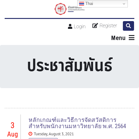
Thai
Register
Login
Menu
ประชาสัมพันธ์
หลักเกณฑ์และวิธีการจัดสวัสดิการ
3
สำหรับพนักงานมหาวิทยาลัย พ.ศ. 2564
Aug
Tuesday, August 3, 2021