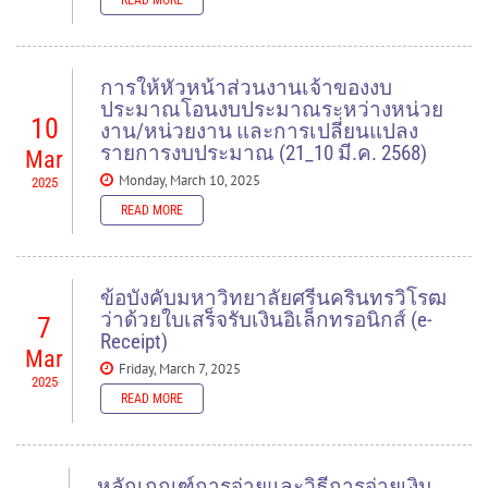
READ MORE
READ MORE
READ MORE
การให้หัวหน้าส่วนงานเจ้าของงบ
ประมาณโอนงบประมาณระหว่างหน่วย
10
งาน/หน่วยงาน และการเปลี่ยนแปลง
รายการงบประมาณ (21_10 มี.ค. 2568)
Mar
Monday, March 10, 2025
2025
READ MORE
READ MORE
ข้อบังคับมหาวิทยาลัยศรีนครินทรวิโรฒ
ว่าด้วยใบเสร็จรับเงินอิเล็กทรอนิกส์ (e-
7
Receipt)
Mar
Friday, March 7, 2025
2025
READ MORE
READ MORE
หลักเกณฑ์การจ่ายและวิธีการจ่ายเงิน