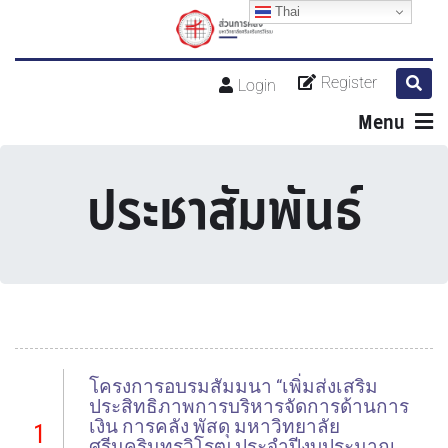
Thai
Register
Login
Menu
ประชาสัมพันธ์
โครงการอบรมสัมมนา “เพิ่มส่งเสริม
ประสิทธิภาพการบริหารจัดการด้านการ
เงิน การคลัง พัสดุ มหาวิทยาลัย
1
ศรีนครินทรวิโรฒ ประจำปีงบประมาณ