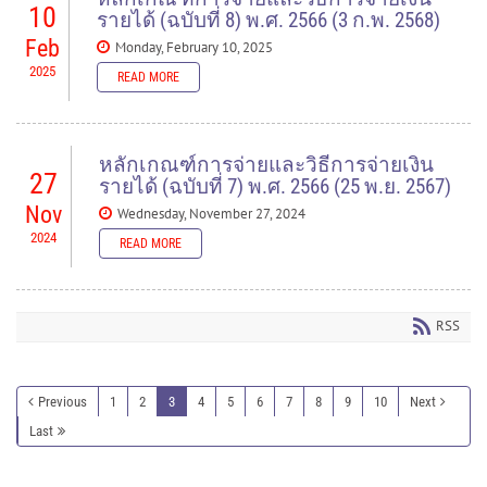
10
รายได้ (ฉบับที่ 8) พ.ศ. 2566 (3 ก.พ. 2568)
Feb
Monday, February 10, 2025
2025
READ MORE
READ MORE
หลักเกณฑ์การจ่ายและวิธีการจ่ายเงิน
27
รายได้ (ฉบับที่ 7) พ.ศ. 2566 (25 พ.ย. 2567)
Nov
Wednesday, November 27, 2024
2024
READ MORE
READ MORE
RSS
Previous
1
2
3
4
5
6
7
8
9
10
Next
Last